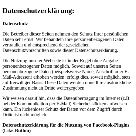
Datenschutzerklärung:
Datenschutz
Die Betreiber dieser Seiten nehmen den Schutz Ihrer persönlichen
Daten sehr ernst. Wir behandeln Ihre personenbezogenen Daten
vertraulich und entsprechend der gesetzlichen
Datenschutzvorschriften sowie dieser Datenschutzerklärung.
Die Nutzung unserer Webseite ist in der Regel ohne Angabe
personenbezogener Daten möglich. Soweit auf unseren Seiten
personenbezogene Daten (beispielsweise Name, Anschrift oder E-
Mail-Adressen) erhoben werden, erfolgt dies, soweit möglich, stets
auf freiwilliger Basis. Diese Daten werden ohne Ihre ausdrückliche
Zustimmung nicht an Dritte weitergegeben.
Wir weisen darauf hin, dass die Datenübertragung im Internet (z.B.
bei der Kommunikation per E-Mail) Sicherheitslücken aufweisen
kann. Ein lückenloser Schutz der Daten vor dem Zugriff durch
Dritte ist nicht möglich.
Datenschutzerklärung für die Nutzung von Facebook-Plugins
(Like-Button)