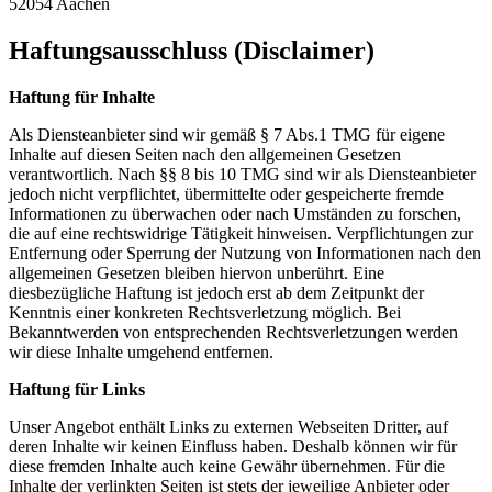
52054 Aachen
Haftungsausschluss (Disclaimer)
Haftung für Inhalte
Als Diensteanbieter sind wir gemäß § 7 Abs.1 TMG für eigene
Inhalte auf diesen Seiten nach den allgemeinen Gesetzen
verantwortlich. Nach §§ 8 bis 10 TMG sind wir als Diensteanbieter
jedoch nicht verpflichtet, übermittelte oder gespeicherte fremde
Informationen zu überwachen oder nach Umständen zu forschen,
die auf eine rechtswidrige Tätigkeit hinweisen. Verpflichtungen zur
Entfernung oder Sperrung der Nutzung von Informationen nach den
allgemeinen Gesetzen bleiben hiervon unberührt. Eine
diesbezügliche Haftung ist jedoch erst ab dem Zeitpunkt der
Kenntnis einer konkreten Rechtsverletzung möglich. Bei
Bekanntwerden von entsprechenden Rechtsverletzungen werden
wir diese Inhalte umgehend entfernen.
Haftung für Links
Unser Angebot enthält Links zu externen Webseiten Dritter, auf
deren Inhalte wir keinen Einfluss haben. Deshalb können wir für
diese fremden Inhalte auch keine Gewähr übernehmen. Für die
Inhalte der verlinkten Seiten ist stets der jeweilige Anbieter oder