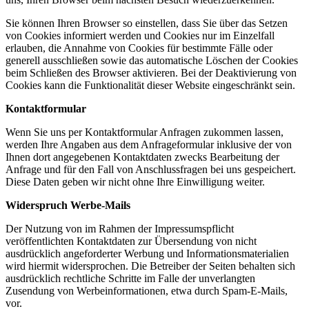
Sie können Ihren Browser so einstellen, dass Sie über das Setzen
von Cookies informiert werden und Cookies nur im Einzelfall
erlauben, die Annahme von Cookies für bestimmte Fälle oder
generell ausschließen sowie das automatische Löschen der Cookies
beim Schließen des Browser aktivieren. Bei der Deaktivierung von
Cookies kann die Funktionalität dieser Website eingeschränkt sein.
Kontaktformular
Wenn Sie uns per Kontaktformular Anfragen zukommen lassen,
werden Ihre Angaben aus dem Anfrageformular inklusive der von
Ihnen dort angegebenen Kontaktdaten zwecks Bearbeitung der
Anfrage und für den Fall von Anschlussfragen bei uns gespeichert.
Diese Daten geben wir nicht ohne Ihre Einwilligung weiter.
Widerspruch Werbe-Mails
Der Nutzung von im Rahmen der Impressumspflicht
veröffentlichten Kontaktdaten zur Übersendung von nicht
ausdrücklich angeforderter Werbung und Informationsmaterialien
wird hiermit widersprochen. Die Betreiber der Seiten behalten sich
ausdrücklich rechtliche Schritte im Falle der unverlangten
Zusendung von Werbeinformationen, etwa durch Spam-E-Mails,
vor.