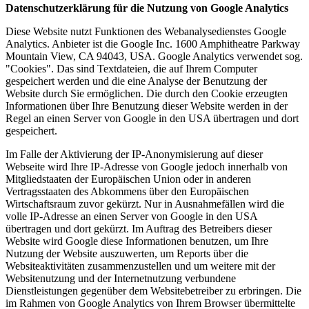
Datenschutzerklärung für die Nutzung von Google Analytics
Diese Website nutzt Funktionen des Webanalysedienstes Google
Analytics. Anbieter ist die Google Inc. 1600 Amphitheatre Parkway
Mountain View, CA 94043, USA. Google Analytics verwendet sog.
"Cookies". Das sind Textdateien, die auf Ihrem Computer
gespeichert werden und die eine Analyse der Benutzung der
Website durch Sie ermöglichen. Die durch den Cookie erzeugten
Informationen über Ihre Benutzung dieser Website werden in der
Regel an einen Server von Google in den USA übertragen und dort
gespeichert.
Im Falle der Aktivierung der IP-Anonymisierung auf dieser
Webseite wird Ihre IP-Adresse von Google jedoch innerhalb von
Mitgliedstaaten der Europäischen Union oder in anderen
Vertragsstaaten des Abkommens über den Europäischen
Wirtschaftsraum zuvor gekürzt. Nur in Ausnahmefällen wird die
volle IP-Adresse an einen Server von Google in den USA
übertragen und dort gekürzt. Im Auftrag des Betreibers dieser
Website wird Google diese Informationen benutzen, um Ihre
Nutzung der Website auszuwerten, um Reports über die
Websiteaktivitäten zusammenzustellen und um weitere mit der
Websitenutzung und der Internetnutzung verbundene
Dienstleistungen gegenüber dem Websitebetreiber zu erbringen. Die
im Rahmen von Google Analytics von Ihrem Browser übermittelte