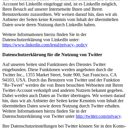
Account bei LinkedIn eingeloggt sind, ist es LinkedIn möglich,
Ihren Besuch auf unserer Internetseite Ihnen und Ihrem
Benutzerkonto zuzuordnen. Wir weisen darauf hin, dass wir als
Anbieter der Seiten keine Kenntnis vom Inhalt der übermittelten
Daten sowie deren Nutzung durch LinkedIn haben.
Weitere Informationen hierzu finden Sie in der
Datenschutzerklärung von LinkedIn unter:
https://www.linkedin.com/legal/privacy- policy
Datenschutzerklärung für die Nutzung von Twitter
Auf unseren Seiten sind Funktionen des Dienstes Twitter
eingebunden. Diese Funktionen werden angeboten durch die
Twitter Inc., 1355 Market Street, Suite 900, San Francisco, CA
94103, USA. Durch das Benutzen von Twitter und der Funktion
"Re-Tweet" werden die von Ihnen besuchten Webseiten mit Ihrem
Twitter-Account verknüpft und anderen Nutzern bekannt gegeben.
Dabei werden auch Daten an Twitter übertragen. Wir weisen darauf
hin, dass wir als Anbieter der Seiten keine Kenntnis vom Inhalt der
übermittelten Daten sowie deren Nutzung durch Twitter erhalten.
Weitere Informationen hierzu finden Sie in der
Datenschutzerklärung von Twitter unter
http://twitter.com/privacy
.
Ihre Datenschutzeinstellungen bei Twitter können Sie in den Konto-