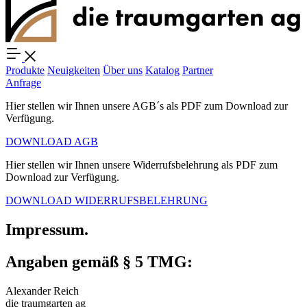
Produkte
Neuigkeiten
Über uns
Katalog
Partner
Anfrage
Hier stellen wir Ihnen unsere AGB´s als PDF zum Download zur
Verfügung.
DOWNLOAD AGB
Hier stellen wir Ihnen unsere Widerrufsbelehrung als PDF zum
Download zur Verfügung.
DOWNLOAD WIDERRUFSBELEHRUNG
Impressum.
Angaben gemäß § 5 TMG:
Alexander Reich
die traumgarten ag