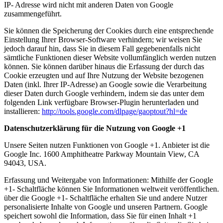
IP- Adresse wird nicht mit anderen Daten von Google
zusammengeführt.
Sie können die Speicherung der Cookies durch eine entsprechende
Einstellung Ihrer Browser-Software verhindern; wir weisen Sie
jedoch darauf hin, dass Sie in diesem Fall gegebenenfalls nicht
sämtliche Funktionen dieser Website vollumfänglich werden nutzen
können. Sie können darüber hinaus die Erfassung der durch das
Cookie erzeugten und auf Ihre Nutzung der Website bezogenen
Daten (inkl. Ihrer IP-Adresse) an Google sowie die Verarbeitung
dieser Daten durch Google verhindern, indem sie das unter dem
folgenden Link verfügbare Browser-Plugin herunterladen und
installieren:
http://tools.google.com/dlpage/gaoptout?hl=de
Datenschutzerklärung für die Nutzung von Google +1
Unsere Seiten nutzen Funktionen von Google +1. Anbieter ist die
Google Inc. 1600 Amphitheatre Parkway Mountain View, CA
94043, USA.
Erfassung und Weitergabe von Informationen: Mithilfe der Google
+1- Schaltfläche können Sie Informationen weltweit veröffentlichen.
über die Google +1- Schaltfläche erhalten Sie und andere Nutzer
personalisierte Inhalte von Google und unseren Partnern. Google
speichert sowohl die Information, dass Sie für einen Inhalt +1