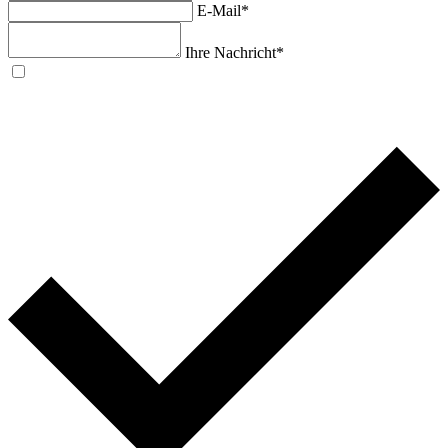
E-Mail*
Ihre Nachricht*