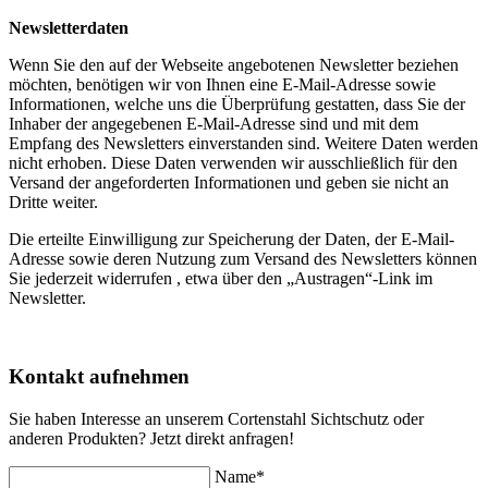
Newsletterdaten
Wenn Sie den auf der Webseite angebotenen Newsletter beziehen
möchten, benötigen wir von Ihnen eine E-Mail-Adresse sowie
Informationen, welche uns die Überprüfung gestatten, dass Sie der
Inhaber der angegebenen E-Mail-Adresse sind und mit dem
Empfang des Newsletters einverstanden sind. Weitere Daten werden
nicht erhoben. Diese Daten verwenden wir ausschließlich für den
Versand der angeforderten Informationen und geben sie nicht an
Dritte weiter.
Die erteilte Einwilligung zur Speicherung der Daten, der E-Mail-
Adresse sowie deren Nutzung zum Versand des Newsletters können
Sie jederzeit widerrufen , etwa über den „Austragen“-Link im
Newsletter.
Kontakt aufnehmen
Sie haben Interesse an unserem Cortenstahl Sichtschutz oder
anderen Produkten? Jetzt direkt anfragen!
Name*